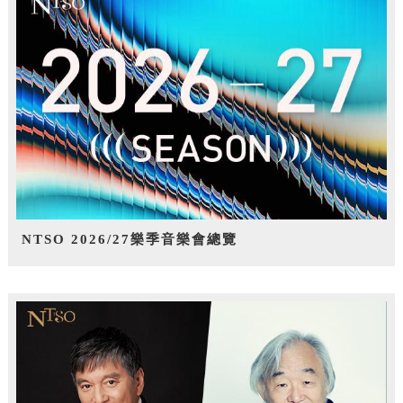
NTSO 2026/27樂季音樂會總覽