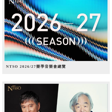
NTSO 2026/27樂季音樂會總覽