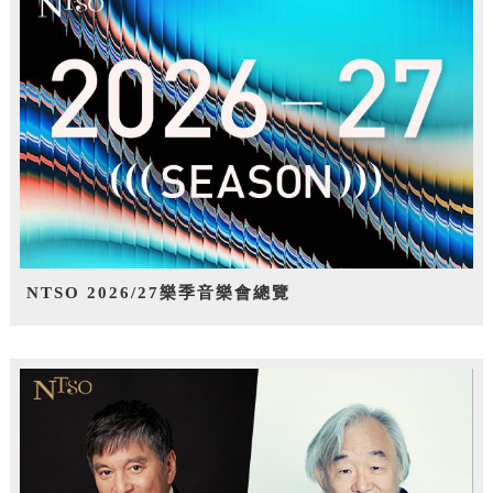
NTSO 2026/27樂季音樂會總覽