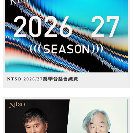
NTSO 2026/27樂季音樂會總覽