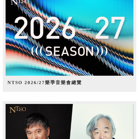
NTSO 2026/27樂季音樂會總覽