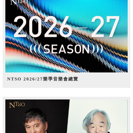
NTSO 2026/27樂季音樂會總覽