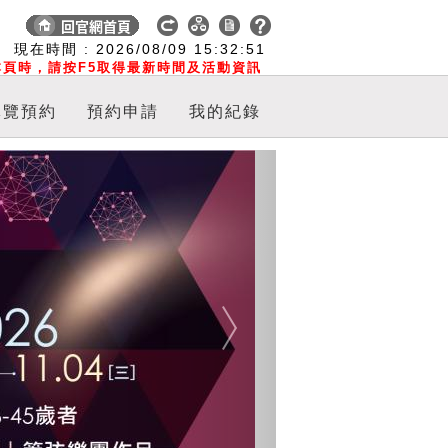
:
現在時間 :
2026/08/09
15:32:51
頁時，請按F5取得最新時間及活動資訊
導覽預約
預約申請
我的紀錄
Next