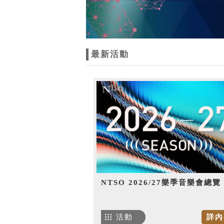
最新活動
NTSO 2026/27樂季音樂會總覽
活動
詳內