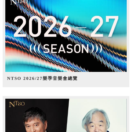
NTSO 2026/27樂季音樂會總覽