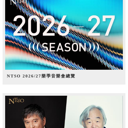
NTSO 2026/27樂季音樂會總覽