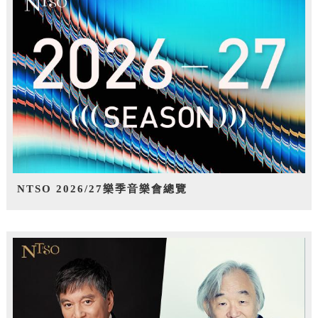
NTSO 2026/27樂季音樂會總覽