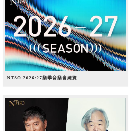
NTSO 2026/27樂季音樂會總覽