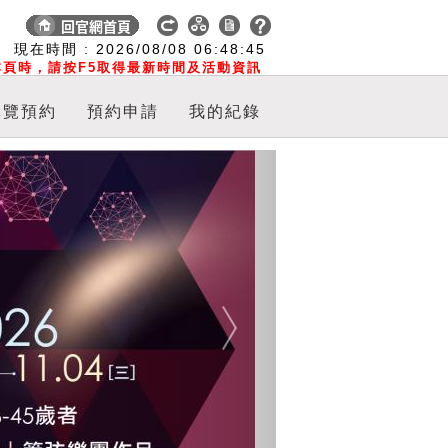
:
現在時間 :
2026/08/08
06:48:45
頁時，請按F5取得最新時間及活動資訊
導覽預約
預約申請
我的紀錄
Next