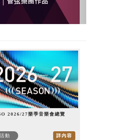
SO 2026/27樂季音樂會總覽
活動
詳內容