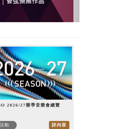
SO 2026/27樂季音樂會總覽
活動
詳內容