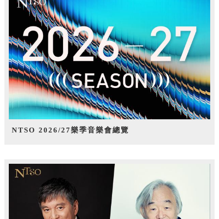
NTSO 2026/27樂季音樂會總覽