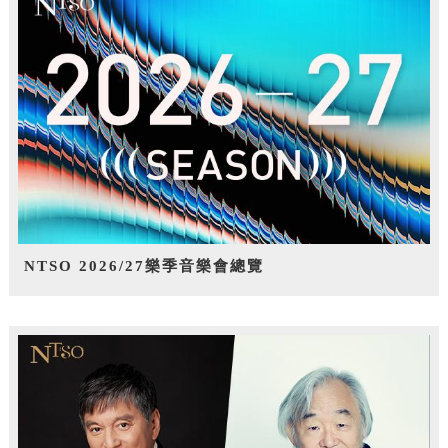
NTSO 2026/27樂季音樂會總覽