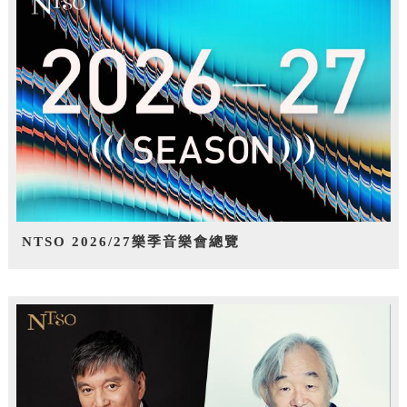
NTSO 2026/27樂季音樂會總覽