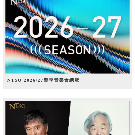
NTSO 2026/27樂季音樂會總覽