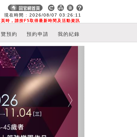
:
現在時間 :
2026/08/07
03:26:11
頁時，請按F5取得最新時間及活動資訊
導覽預約
預約申請
我的紀錄
Next