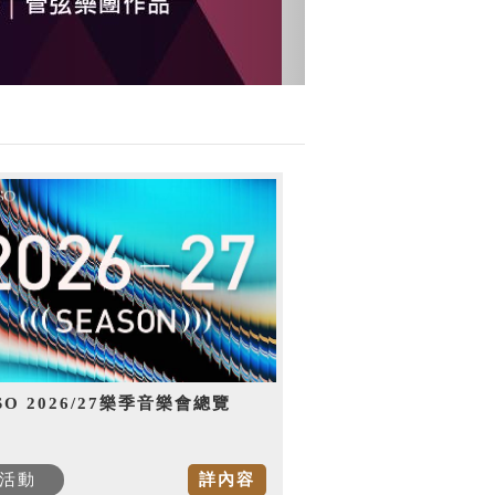
SO 2026/27樂季音樂會總覽
活動
詳內容