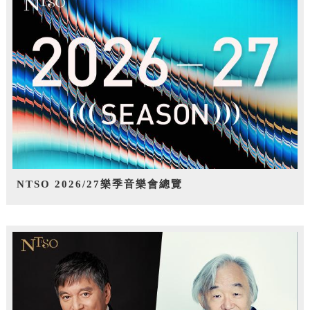
NTSO 2026/27樂季音樂會總覽