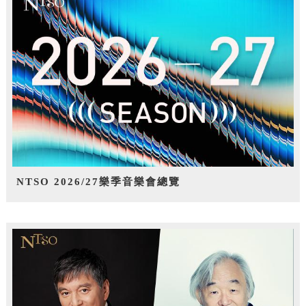
NTSO 2026/27樂季音樂會總覽