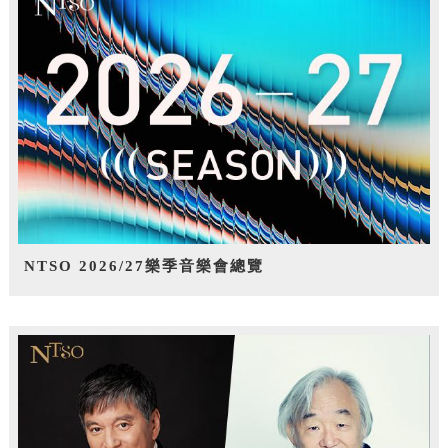
NTSO 2026/27樂季音樂會總覽