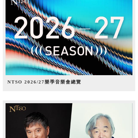
NTSO 2026/27樂季音樂會總覽