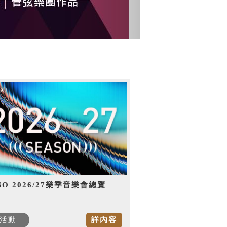
SO 2026/27樂季音樂會總覽
活動
詳內容