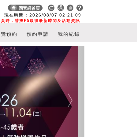
:
現在時間 :
2026/08/07
02:21:09
頁時，請按F5取得最新時間及活動資訊
導覽預約
預約申請
我的紀錄
Next