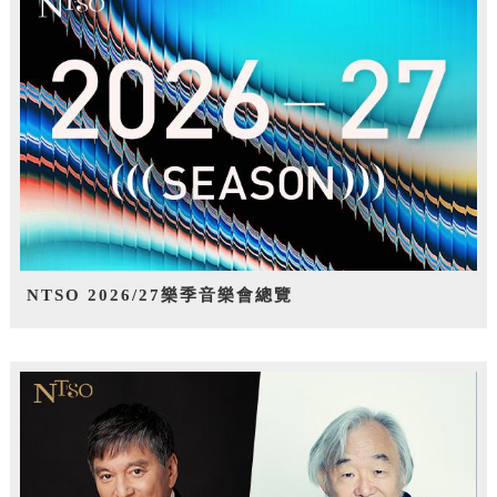
NTSO 2026/27樂季音樂會總覽