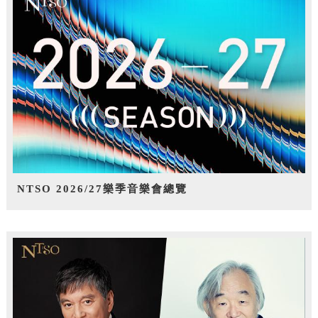
NTSO 2026/27樂季音樂會總覽