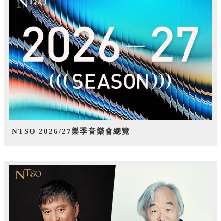
NTSO 2026/27樂季音樂會總覽