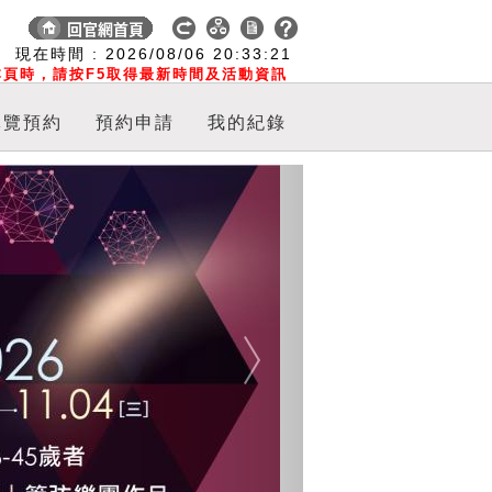
:
現在時間 :
2026/08/06
20:33:21
頁時，請按F5取得最新時間及活動資訊
導覽預約
預約申請
我的紀錄
Next