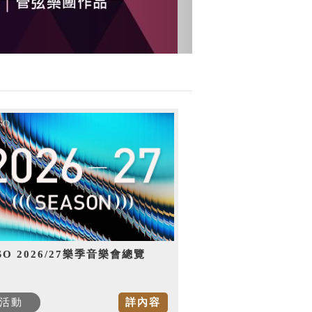
SO 2026/27樂季音樂會總覽
活動
詳內容