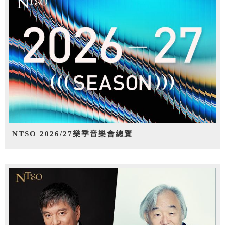
NTSO 2026/27樂季音樂會總覽