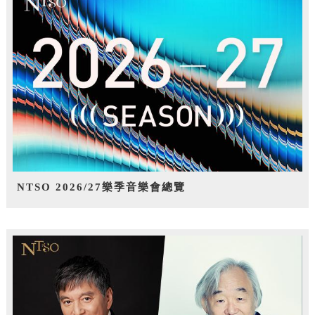
NTSO 2026/27樂季音樂會總覽