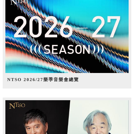
NTSO 2026/27樂季音樂會總覽