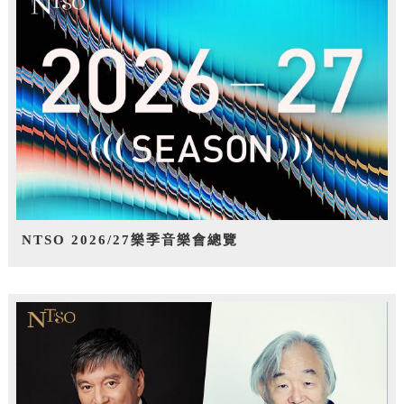
NTSO 2026/27樂季音樂會總覽