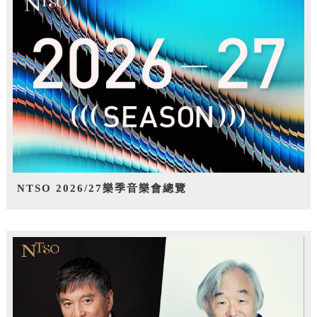
NTSO 2026/27樂季音樂會總覽