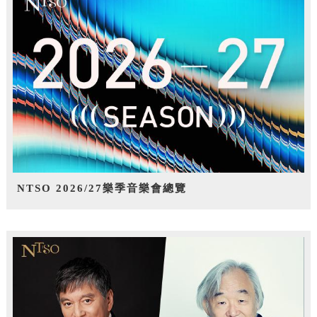
NTSO 2026/27樂季音樂會總覽