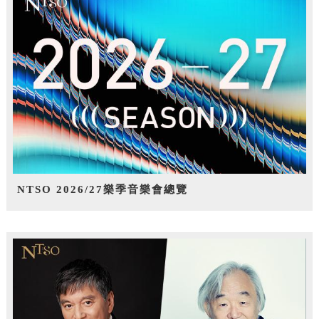
NTSO 2026/27樂季音樂會總覽