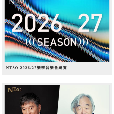
NTSO 2026/27樂季音樂會總覽