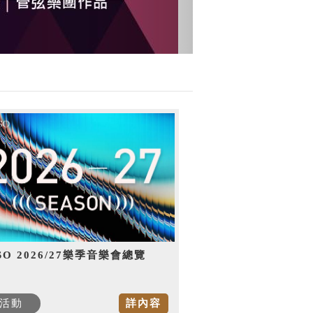
SO 2026/27樂季音樂會總覽
活動
詳內容