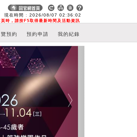
:
現在時間 :
2026/08/07
02:36:03
頁時，請按F5取得最新時間及活動資訊
導覽預約
預約申請
我的紀錄
Next