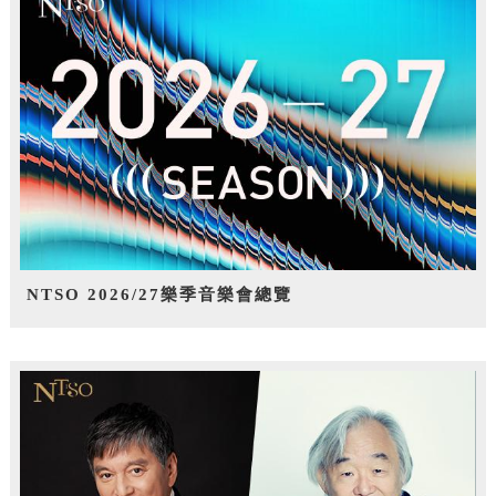
NTSO 2026/27樂季音樂會總覽