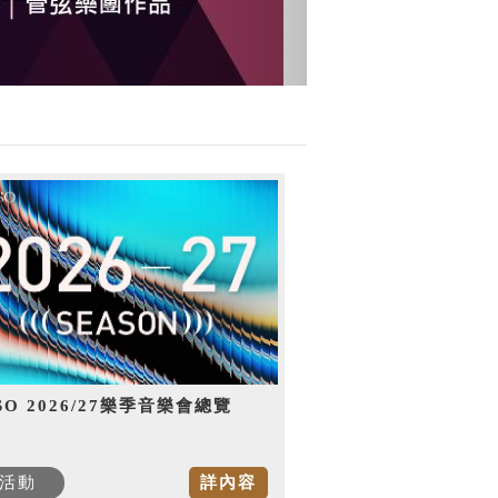
SO 2026/27樂季音樂會總覽
活動
詳內容