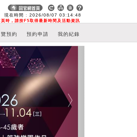
:
現在時間 :
2026/08/07
03:14:48
頁時，請按F5取得最新時間及活動資訊
導覽預約
預約申請
我的紀錄
Next