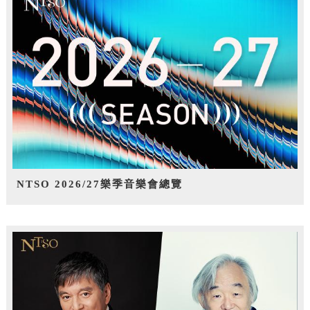
NTSO 2026/27樂季音樂會總覽