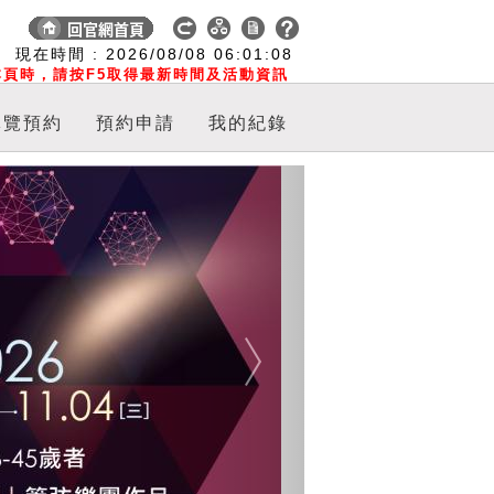
:
現在時間 :
2026/08/08
06:01:09
頁時，請按F5取得最新時間及活動資訊
導覽預約
預約申請
我的紀錄
Next