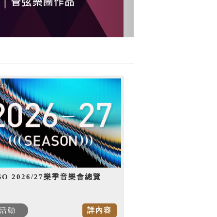
SO 2026/27樂季音樂會總覽
活動
詳內容