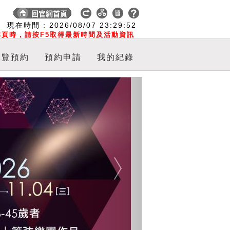
:
現在時間 :
2026/08/07
23:29:52
頁時，請按F5取得最新時間及活動資訊
導覽預約
預約申請
我的紀錄
Next