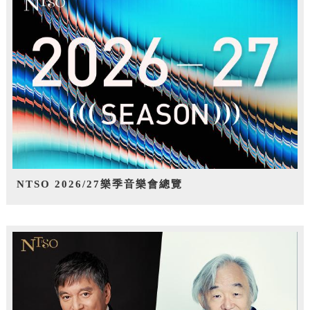
NTSO 2026/27樂季音樂會總覽