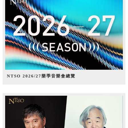
NTSO 2026/27樂季音樂會總覽