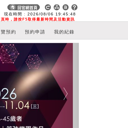
:
現在時間 :
2026/08/06
19:45:48
頁時，請按F5取得最新時間及活動資訊
導覽預約
預約申請
我的紀錄
Next