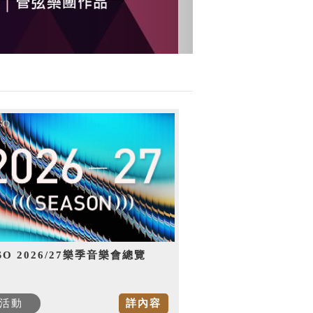
SO 2026/27樂季音樂會總覽
活動
詳內容