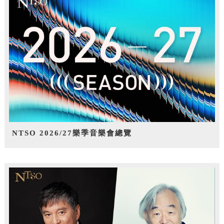
NTSO 2026/27樂季音樂會總覽