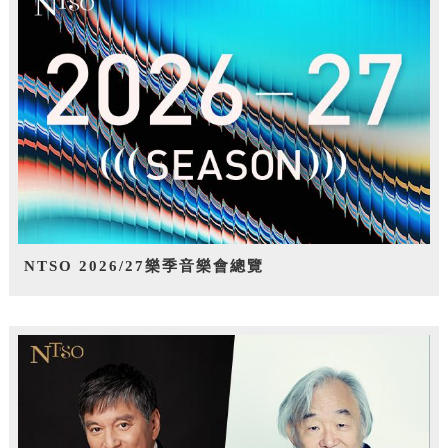
NTSO 2026/27樂季音樂會總覽