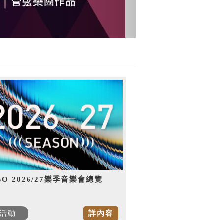
SO 2026/27樂季音樂會總覽
活動
詳內容