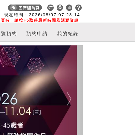
:
現在時間 :
2026/08/07
07:28:15
頁時，請按F5取得最新時間及活動資訊
導覽預約
預約申請
我的紀錄
Next