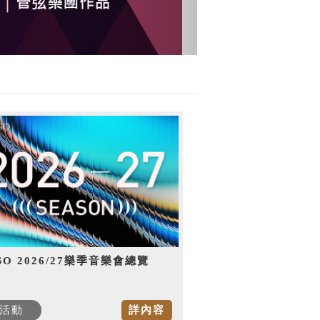
SO 2026/27樂季音樂會總覽
活動
詳內容