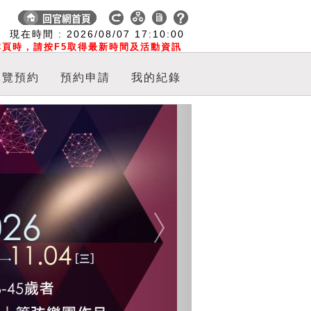
:
現在時間 :
2026/08/07
17:10:00
頁時，請按F5取得最新時間及活動資訊
導覽預約
預約申請
我的紀錄
Next