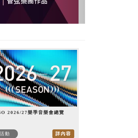
SO 2026/27樂季音樂會總覽
活動
詳內容