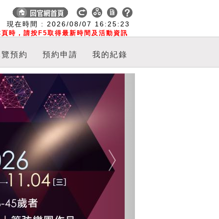
:
現在時間 :
2026/08/07
16:25:23
頁時，請按F5取得最新時間及活動資訊
導覽預約
預約申請
我的紀錄
Next