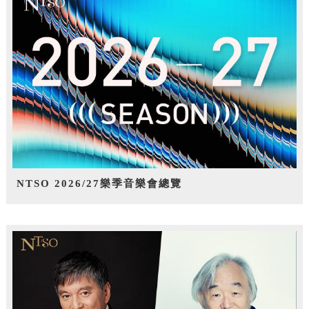
NTSO 2026/27樂季音樂會總覽